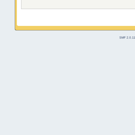
SMF 2.0.1