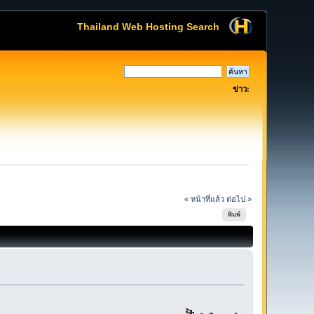
Thailand Web Hosting Search
ข่าว:
« หน้าที่แล้ว
ต่อไป »
พิมพ์