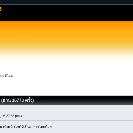
dy ดีไหม
อ่าน 36773 ครั้ง)
, 05:27:53 pm »
ม เห็นเว็บไซต์มีเป็นภาษาไทยด้วย