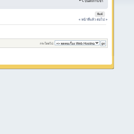
บันทึกการเข้า
พิมพ์
« หน้าที่แล้ว
ต่อไป »
กระโดดไป: