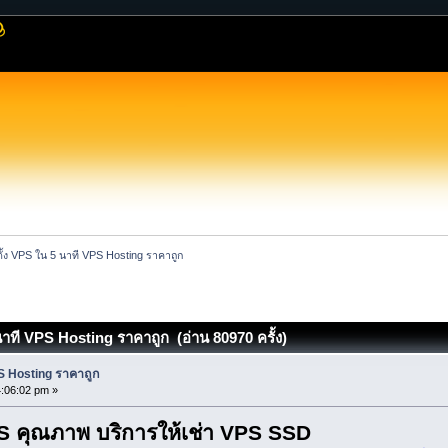
ตั้ง VPS ใน 5 นาที VPS Hosting ราคาถูก
 นาที VPS Hosting ราคาถูก (อ่าน 80970 ครั้ง)
PS Hosting ราคาถูก
:06:02 pm »
 คุณภาพ บริการให้เช่า VPS SSD