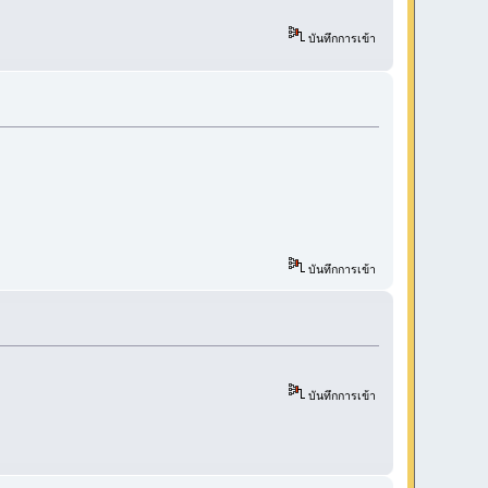
บันทึกการเข้า
บันทึกการเข้า
บันทึกการเข้า