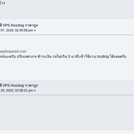
้าง
าที VPS Hosting ราคาถูก
07, 2018, 02:40:58 pm »
vpshispeed.com
์นะครับ ปรับแพกเกจ ชำระเงิน รอไม่เกิน 5 นาที เข้าใช้งาน hosting ได้เลยครับ
าที VPS Hosting ราคาถูก
28, 2020, 02:58:51 pm »