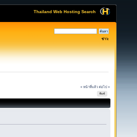
Thailand Web Hosting Search
ข่าว:
« หน้าที่แล้ว
ต่อไป »
พิมพ์