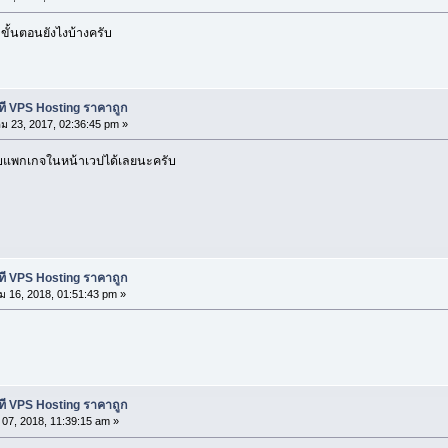
ขั้นตอนยังไงบ้างครับ
าที VPS Hosting ราคาถูก
 23, 2017, 02:36:45 pm »
บแพกเกจในหน้าเวปได้เลยนะครับ
าที VPS Hosting ราคาถูก
 16, 2018, 01:51:43 pm »
าที VPS Hosting ราคาถูก
07, 2018, 11:39:15 am »