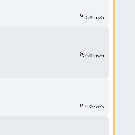
บันทึกการเข้า
บันทึกการเข้า
บันทึกการเข้า