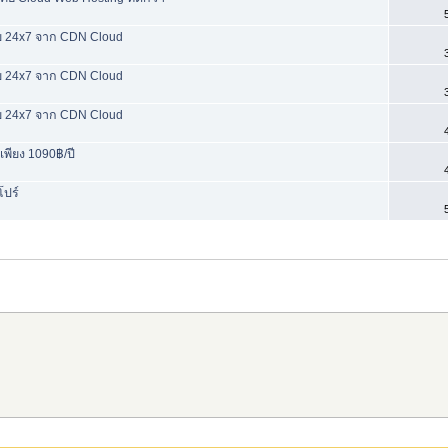
ย 24x7 จาก CDN Cloud
ย 24x7 จาก CDN Cloud
ย 24x7 จาก CDN Cloud
เพียง 1090฿/ปี
โปร์