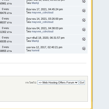
โดย
Markji
50981 อ่าน
0 ตอบ
มิถุนายน 17, 2021, 04:45:24 pm
โดย
mayvee_cdncloud
39476 อ่าน
0 ตอบ
มิถุนายน 14, 2021, 03:26:00 pm
โดย
mayvee_cdncloud
38037 อ่าน
0 ตอบ
มิถุนายน 04, 2021, 04:38:03 pm
โดย
mayvee_cdncloud
41302 อ่าน
0 ตอบ
กุมภาพันธ์ 18, 2020, 06:31:57 pm
โดย
Markji
40035 อ่าน
3 ตอบ
เมษายน 12, 2017, 02:40:21 pm
โดย
homnil
59855 อ่าน
กระโดดไป: