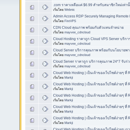
.com ราคาเหลือแค่ $6.99 สำหรับสมาชิกใหม่เท่านั้
เริ่มโดย
Webnic
Admin Access RDP Securely Managing Remote 
เริ่มโดย
FireVPS
CDN Cloud คุณภาพ พร้อมกับตัวแทนจำหน่าย
เริ่มโดย
mayvee_cdncloud
Cloud Hosting ราคาถูก Cloud VPS Server บริก
เริ่มโดย
mayvee_cdncloud
Cloud Server บริการคุณภาพ พร้อมกับนโยบายพาเซ
เริ่มโดย
mayvee_cdncloud
Cloud Server ราคาถูก บริการคุณภาพ 24*7 รับร่วม
เริ่มโดย
mayvee_cdncloud
Cloud Web Hosting | เป็นเจ้าของเว็ปไซต์ง่ายๆ ที่ 
เริ่มโดย
Markji
Cloud Web Hosting | เป็นเจ้าของเว็ปไซต์ง่ายๆ ที่ 
เริ่มโดย
Markji
Cloud Web Hosting | เป็นเจ้าของเว็ปไซต์ง่ายๆ ที่ 
เริ่มโดย
Markji
Cloud Web Hosting | เป็นเจ้าของเว็ปไซต์ง่ายๆ ที่ 
เริ่มโดย
Markji
Cloud Web Hosting | เป็นเจ้าของเว็ปไซต์ง่ายๆ ที่ 
เริ่มโดย
Markji
Cloud Web Hosting | เป็นเจ้าของเว็ปไซต์ง่ายๆ เรา