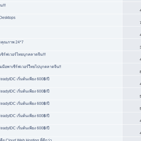
น!!!
Desktops
ารคุณภาพ 24*7
ิร์ฟเวอร์ไทยบุกคลาดจีน!!!
มือพาเซืร์ฟเวอร์ไืทยไปบุกตลาดจีน!!
ReadyIDC เริ่มต้นเพียง 600฿/ปี
ReadyIDC เริ่มต้นเพียง 600฿/ปี
ReadyIDC เริ่มต้นเพียง 600฿/ปี
ReadyIDC เริ่มต้นเพียง 600฿/ปี
ReadyIDC เริ่มต้นเพียง 600฿/ปี
คือ Cloud Web Hosting ที่ดีกว่า