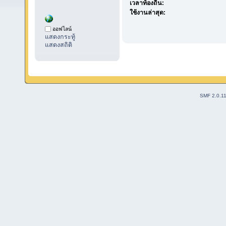
เวลาท้องถิ่น:
ใช้งานล่าสุด:
ออฟไลน์
แสดงกระทู้
แสดงสถิติ
SMF 2.0.1