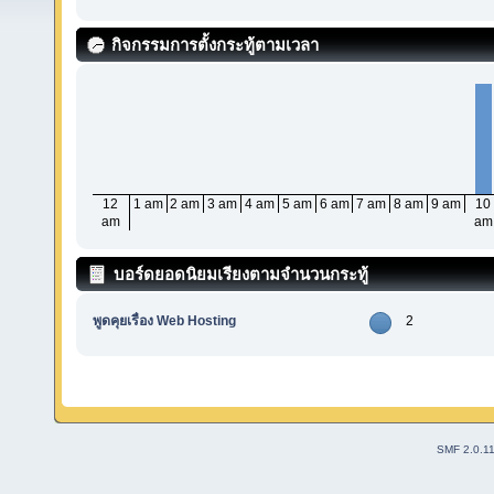
กิจกรรมการตั้งกระทู้ตามเวลา
12
1 am
2 am
3 am
4 am
5 am
6 am
7 am
8 am
9 am
10
am
am
บอร์ดยอดนิยมเรียงตามจำนวนกระทู้
พูดคุยเรื่อง Web Hosting
2
SMF 2.0.1