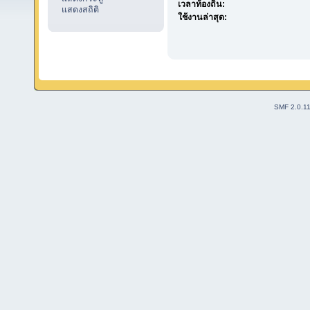
เวลาท้องถิ่น:
แสดงสถิติ
ใช้งานล่าสุด:
SMF 2.0.1