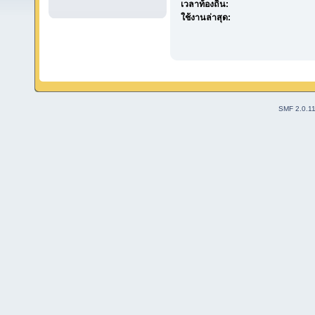
เวลาท้องถิ่น:
ใช้งานล่าสุด:
SMF 2.0.1