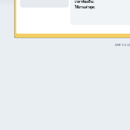
เวลาท้องถิ่น:
ใช้งานล่าสุด:
SMF 2.0.1