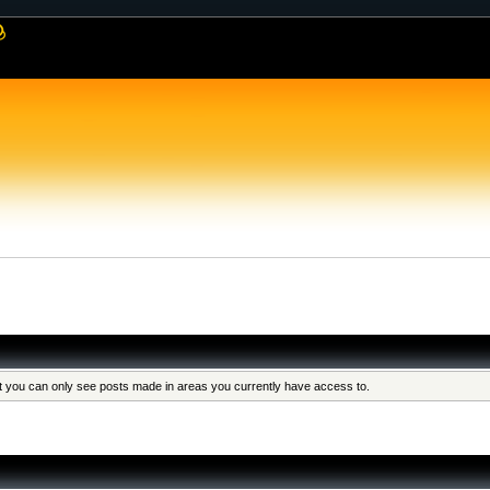
at you can only see posts made in areas you currently have access to.