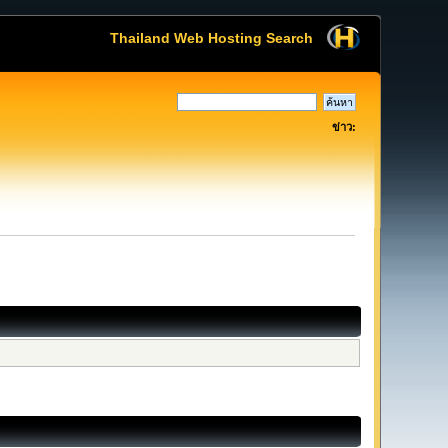
Thailand Web Hosting Search
ข่าว: