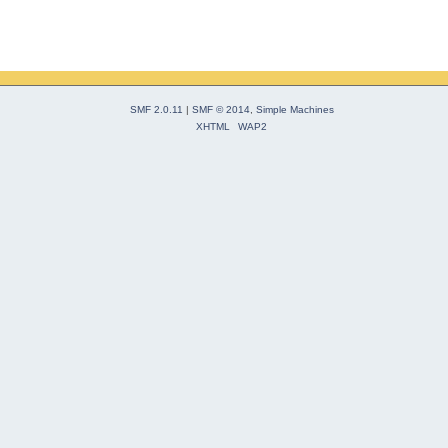
SMF 2.0.11
|
SMF © 2014
,
Simple Machines
XHTML
WAP2