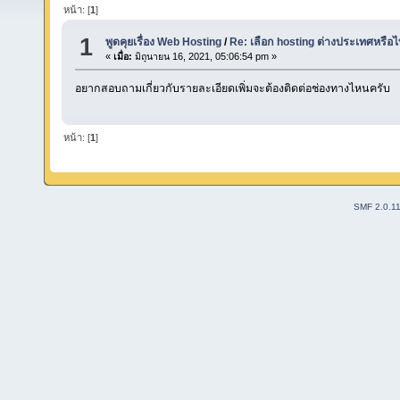
หน้า: [
1
]
1
พูดคุยเรื่อง Web Hosting
/
Re: เลือก hosting ต่างประเทศหรือไ
«
เมื่อ:
มิถุนายน 16, 2021, 05:06:54 pm »
อยากสอบถามเกี่ยวกับรายละเอียดเพิ่มจะต้องติดต่อช่องทางไหนครับ
หน้า: [
1
]
SMF 2.0.1