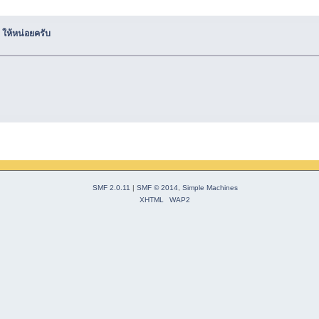
ให้หน่อยครับ
SMF 2.0.11
|
SMF © 2014
,
Simple Machines
XHTML
WAP2