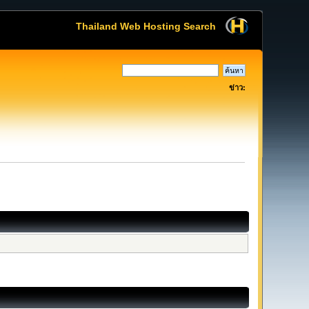
Thailand Web Hosting Search
ข่าว: