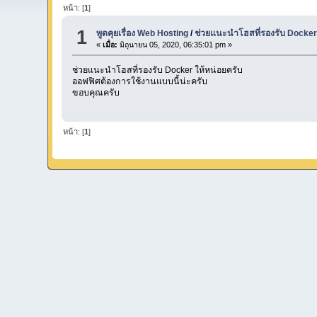
หน้า: [
1
]
1
พูดคุยเรื่อง Web Hosting
/
ช่วยแนะนำโฮสที่รองรับ Docker 
«
เมื่อ:
มิถุนายน 05, 2020, 06:35:01 pm »
ช่วยแนะนำโฮสที่รองรับ Docker ให้หน่อยครับ
ออฟฟิศต้องการใช้งานแบบนี้น่ะครับ
ขอบคุณครับ
หน้า: [
1
]