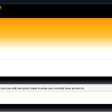
at you can only see posts made in areas you currently have access to.